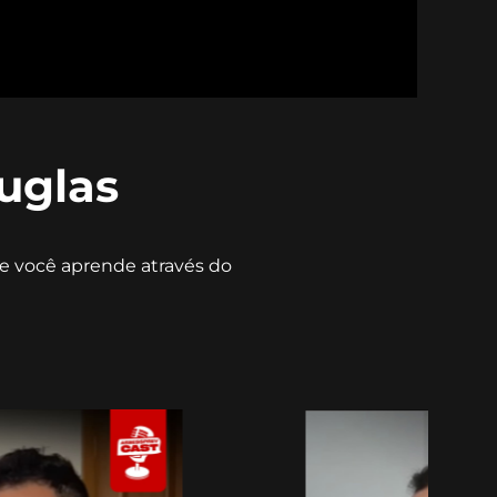
uglas
e você aprende através do