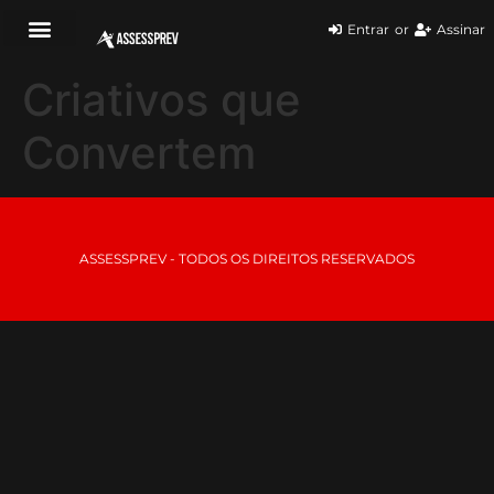
Entrar
or
Assinar
Criativos que
Convertem
ASSESSPREV - TODOS OS DIREITOS RESERVADOS