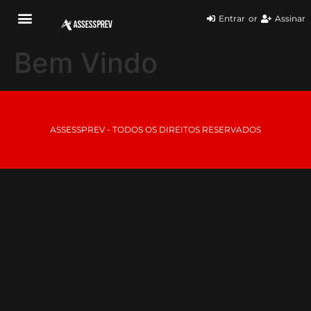
Entrar
or
Assinar
Bem Vindo
ASSESSPREV - TODOS OS DIREITOS RESERVADOS