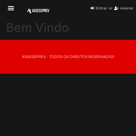
Entrar
or
Assinar
Bem Vindo
ASSESSPREV - TODOS OS DIREITOS RESERVADOS