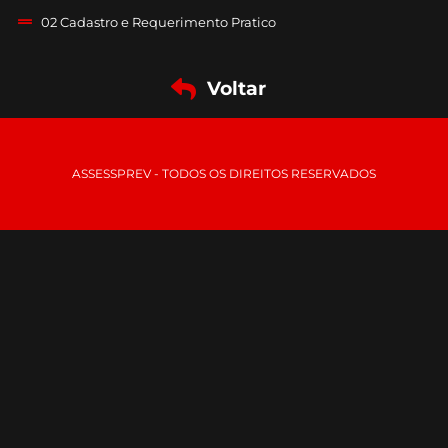
02 Cadastro e Requerimento Pratico
Voltar
ASSESSPREV - TODOS OS DIREITOS RESERVADOS