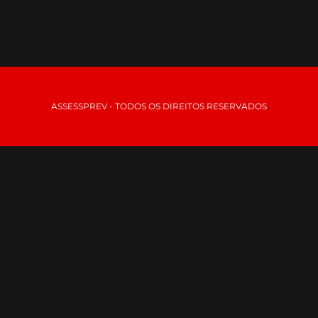
ASSESSPREV - TODOS OS DIREITOS RESERVADOS