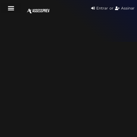
Entrar
or
Assinar