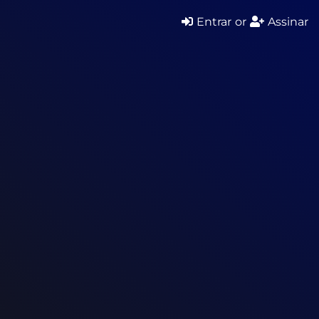
Entrar
or
Assinar